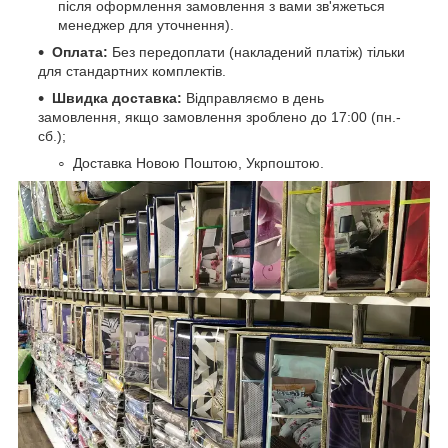
після оформлення замовлення з вами зв'яжеться
менеджер для уточнення).
Оплата:
Без передоплати (накладений платіж) тільки
для стандартних комплектів.
Швидка доставка:
Відправляємо в день
замовлення, якщо замовлення зроблено до 17:00 (пн.-
сб.);
Доставка Новою Поштою, Укрпоштою.