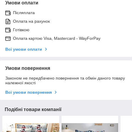
Умови оплати
Післяплата
Оплата на рахунок
Готівкою
Оплата картою Visa, Mastercard - WayForPay
Всі умови оплати
Умови повернення
Законом не передбачено повернення та обмін даного товару
належної якості
Всі умови повернення
Подібні товари компанії