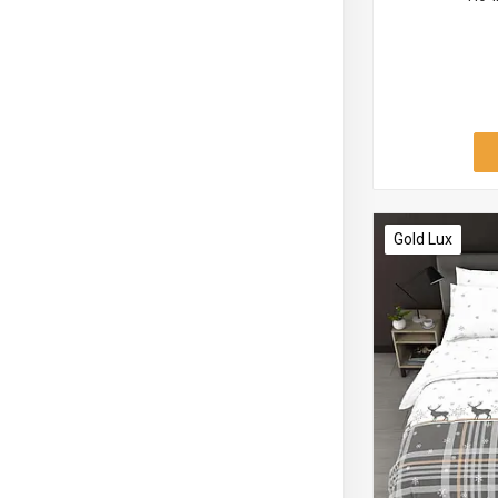
Gold Lux