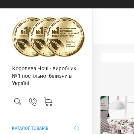
Королева Ночі - виробник
№1 постільної білизни в
Україні
КАТАЛОГ ТОВАРІВ