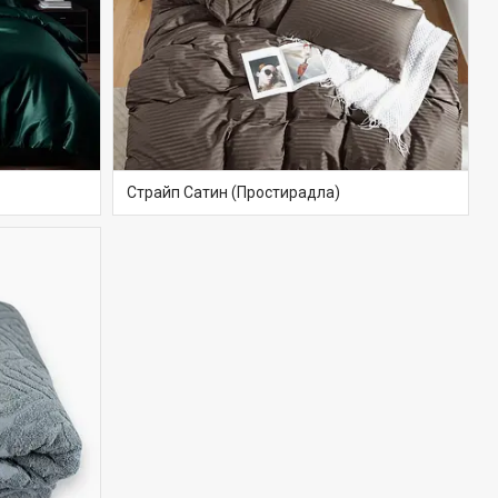
Страйп Сатин (Простирадла)