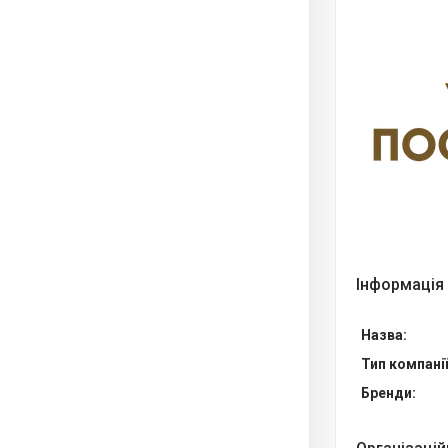
Інформація
Назва:
Тип компанії
Бренди: