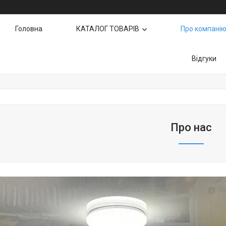
Головна
КАТАЛОГ ТОВАРІВ
Про компані
Відгуки
Про нас