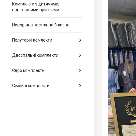
Комплекти з дитячими,
підлітковими принтами
Новорічна постільна білизна
Полуторні комлекти
Двоспальні комплекти
Євро комплекти
Сімейні комплекти