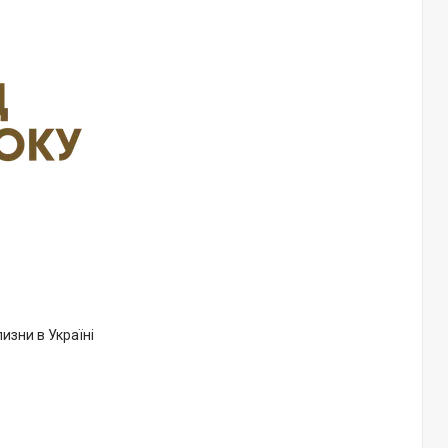
лизни в Україні