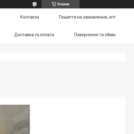
Кошик
ю
Контакти
Пошиття на замовлення, опт
Доставка та оплата
Повернення та обмін