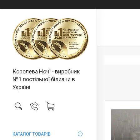
Королева Ночі - виробник
№1 постільної білизни в
Україні
КАТАЛОГ ТОВАРІВ