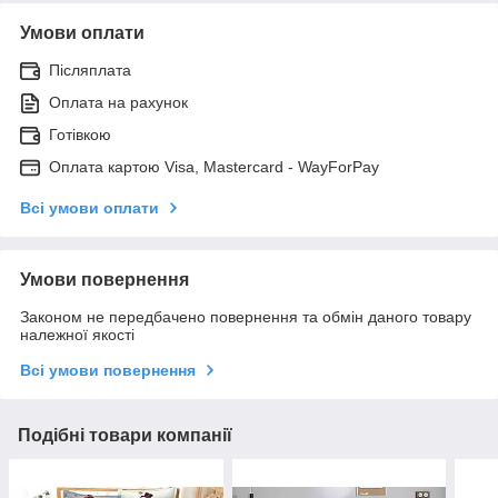
Умови оплати
Післяплата
Оплата на рахунок
Готівкою
Оплата картою Visa, Mastercard - WayForPay
Всі умови оплати
Умови повернення
Законом не передбачено повернення та обмін даного товару
належної якості
Всі умови повернення
Подібні товари компанії