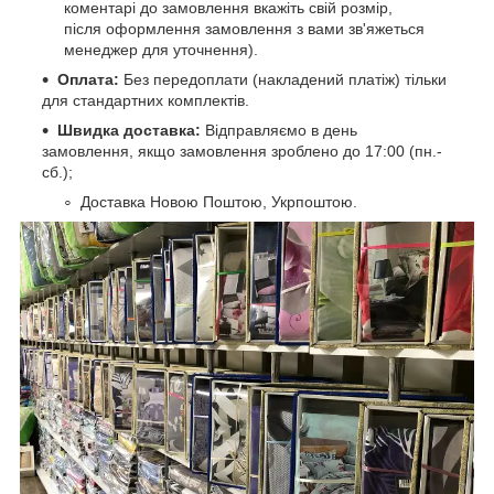
коментарі до замовлення вкажіть свій розмір,
після оформлення замовлення з вами зв'яжеться
менеджер для уточнення).
Оплата:
Без передоплати (накладений платіж) тільки
для стандартних комплектів.
Швидка доставка:
Відправляємо в день
замовлення, якщо замовлення зроблено до 17:00 (пн.-
сб.);
Доставка Новою Поштою, Укрпоштою.