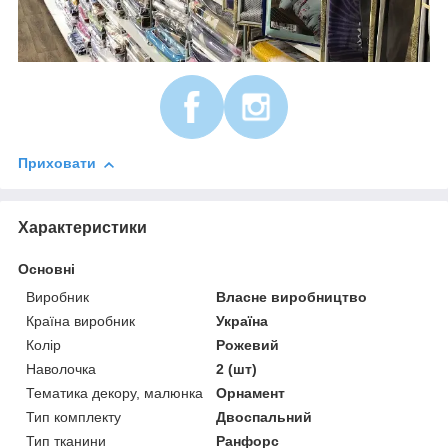
Приховати
Характеристики
Основні
Виробник
Власне виробництво
Країна виробник
Україна
Колір
Рожевий
Наволочка
2 (шт)
Тематика декору, малюнка
Орнамент
Тип комплекту
Двоспальний
Тип тканини
Ранфорс