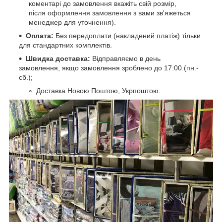
коментарі до замовлення вкажіть свій розмір,
після оформлення замовлення з вами зв'яжеться
менеджер для уточнення).
Оплата:
Без передоплати (накладений платіж) тільки
для стандартних комплектів.
Швидка доставка:
Відправляємо в день
замовлення, якщо замовлення зроблено до 17:00 (пн.-
сб.);
Доставка Новою Поштою, Укрпоштою.