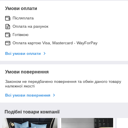
Умови оплати
Післяплата
Оплата на рахунок
Готівкою
Оплата картою Visa, Mastercard - WayForPay
Всі умови оплати
Умови повернення
Законом не передбачено повернення та обмін даного товару
належної якості
Всі умови повернення
Подібні товари компанії