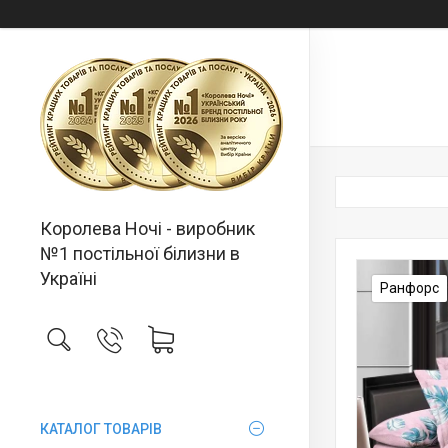
Королева Ночі - виробник
№1 постільної білизни в
Україні
Ранфорс
КАТАЛОГ ТОВАРІВ