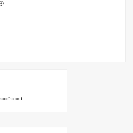
ежної якості