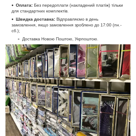
Оплата:
Без передоплати (накладений платіж) тільки
для стандартних комплектів.
Швидка доставка:
Відправляємо в день
замовлення, якщо замовлення зроблено до 17:00 (пн.-
сб.);
Доставка Новою Поштою, Укрпоштою.