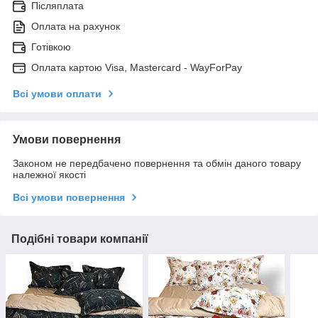
Післяплата
Оплата на рахунок
Готівкою
Оплата картою Visa, Mastercard - WayForPay
Всі умови оплати
Умови повернення
Законом не передбачено повернення та обмін даного товару
належної якості
Всі умови повернення
Подібні товари компанії