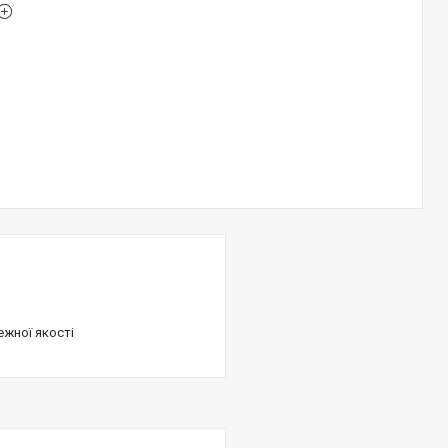
ежної якості