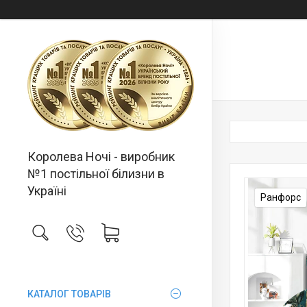
Королева Ночі - виробник
№1 постільної білизни в
Україні
Ранфорс
КАТАЛОГ ТОВАРІВ