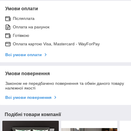
Умови оплати
Післяплата
Оплата на рахунок
Готівкою
Оплата картою Visa, Mastercard - WayForPay
Всі умови оплати
Умови повернення
Законом не передбачено повернення та обмін даного товару
належної якості
Всі умови повернення
Подібні товари компанії