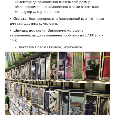
коментарі до замовлення вкажіть свій розмір,
після оформлення замовлення з вами зв'яжеться
менеджер для уточнення).
Оплата:
Без передоплати (накладений платіж) тільки
для стандартних комплектів.
Швидка доставка:
Відправляємо в день
замовлення, якщо замовлення зроблено до 17:00 (пн.-
сб.);
Доставка Новою Поштою, Укрпоштою.