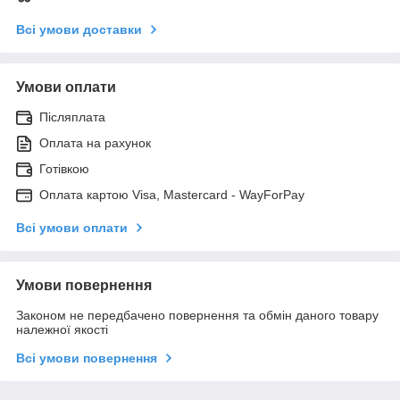
Всі умови доставки
Умови оплати
Післяплата
Оплата на рахунок
Готівкою
Оплата картою Visa, Mastercard - WayForPay
Всі умови оплати
Умови повернення
Законом не передбачено повернення та обмін даного товару
належної якості
Всі умови повернення