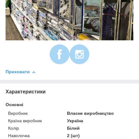
Приховати
Характеристики
Основні
Виробник
Власне виробництво
Країна виробник
Україна
Колір
Білий
Наволочка
2 (шт)