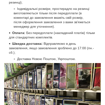
резинці);
Індивідуальні розміри, простирадло на резинці
виготовляються тільки після передоплати (в
коментарі до замовлення вкажіть свій розмір,
після оформлення замовлення з вами зв'яжеться
менеджер для уточнення).
Оплата:
Без передоплати (накладений платіж) тільки
для стандартних комплектів.
Швидка доставка:
Відправляємо в день
замовлення, якщо замовлення зроблено до 17:00 (пн.-
сб.);
Доставка Новою Поштою, Укрпоштою.