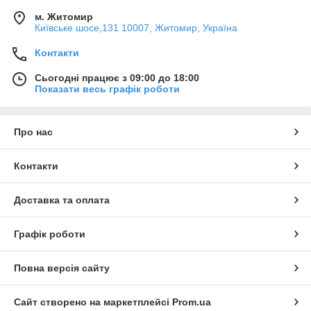
м. Житомир
Київське шосе,131 10007, Житомир, Україна
Контакти
Сьогодні працює з 09:00 до 18:00
Показати весь графік роботи
Про нас
Контакти
Доставка та оплата
Графік роботи
Повна версія сайту
Сайт створено на маркетплейсі
Prom.ua