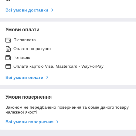
Всі умови доставки
Умови оплати
Післяплата
Оплата на рахунок
Готівкою
Оплата картою Visa, Mastercard - WayForPay
Всі умови оплати
Умови повернення
Законом не передбачено повернення та обмін даного товару
належної якості
Всі умови повернення