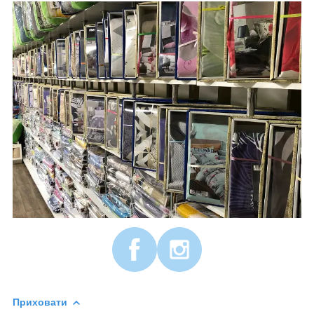
Приховати