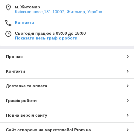
м. Житомир
Київське шосе,131 10007, Житомир, Україна
Контакти
Сьогодні працює з 09:00 до 18:00
Показати весь графік роботи
Про нас
Контакти
Доставка та оплата
Графік роботи
Повна версія сайту
Сайт створено на маркетплейсі
Prom.ua