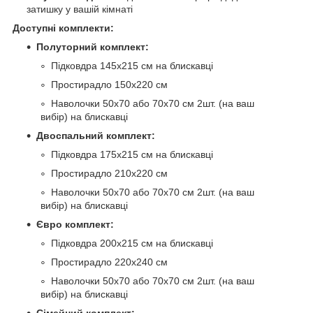
затишку у вашій кімнаті
Доступні комплекти:
Полуторний комплект:
Підковдра 145х215 см на блискавці
Простирадло 150х220 см
Наволочки 50х70 або 70х70 см 2шт. (на ваш
вибір) на блискавці
Двоспальний комплект:
Підковдра 175х215 см на блискавці
Простирадло 210х220 см
Наволочки 50х70 або 70х70 см 2шт. (на ваш
вибір) на блискавці
Євро комплект:
Підковдра 200х215 см на блискавці
Простирадло 220х240 см
Наволочки 50х70 або 70х70 см 2шт. (на ваш
вибір) на блискавці
Сімейний комплект: