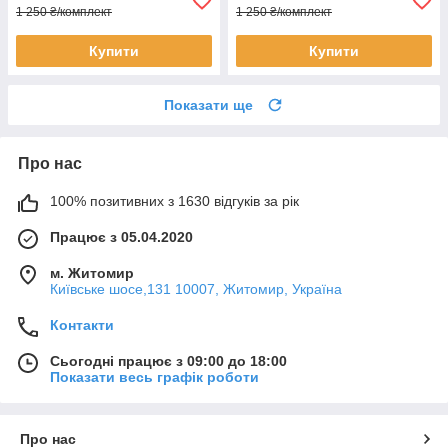
1 250 ₴/комплект
1 250 ₴/комплект
Купити
Купити
Показати ще
Про нас
100% позитивних з 1630 відгуків за рік
Працює з 05.04.2020
м. Житомир
Київське шосе,131 10007, Житомир, Україна
Контакти
Сьогодні працює з 09:00 до 18:00
Показати весь графік роботи
Про нас