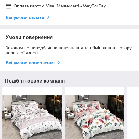
Оплата картою Visa, Mastercard - WayForPay
Всі умови оплати
Умови повернення
Законом не передбачено повернення та обмін даного товару
належної якості
Всі умови повернення
Подібні товари компанії