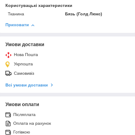
Користувацькi характеристики
Тканина
Бязь (Голд Люкс)
Приховати
Умови доставки
Нова Пошта
Укрпошта
Самовивіз
Всі умови доставки
Умови оплати
Післяплата
Оплата на рахунок
Готівкою