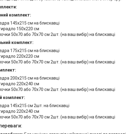
мплекти:
ний комплект:
вдра 145х215 см на блискавці
тирадло 150х220 см
очки 50х70 або 70х70 см 2шт. (на ваш вибір) на блискавці
ьний комплект:
вдра 175х215 см на блискавці
тирадло 220х220 см
очки 50х70 або 70х70 см 2шт. (на ваш вибір) на блискавці
мплект:
вдра 200х215 см на блискавці
тирадло 220х240 см
очки 50х70 або 70х70 см 2шт. (на ваш вибір) на блискавці
й комплект:
вдра 145х215 см 2шт. на блискавці
тирадло 220х240 см
очки 50х70 або 70х70 см 2шт. (на ваш вибір) на блискавці
переваги: