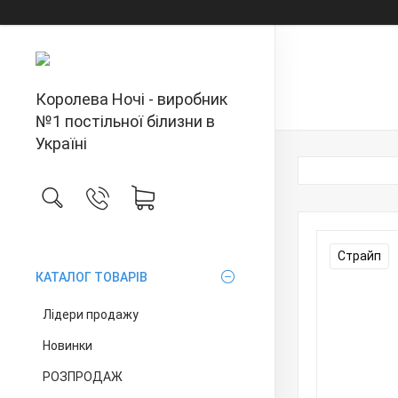
Королева Ночі - виробник
№1 постільної білизни в
Україні
Страйп
КАТАЛОГ ТОВАРІВ
Лідери продажу
Новинки
РОЗПРОДАЖ