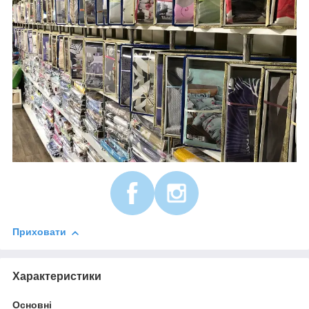
Приховати
Характеристики
Основні