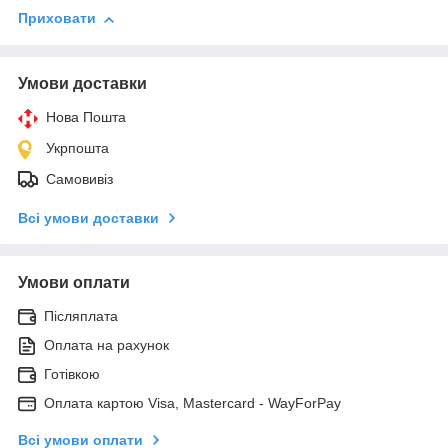
Приховати
Умови доставки
Нова Пошта
Укрпошта
Самовивіз
Всі умови доставки
Умови оплати
Післяплата
Оплата на рахунок
Готівкою
Оплата картою Visa, Mastercard - WayForPay
Всі умови оплати