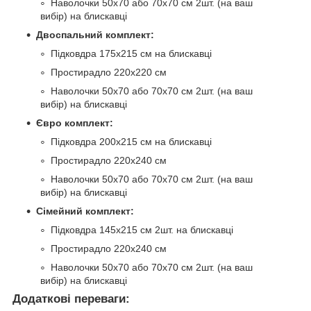
Наволочки 50х70 або 70х70 см 2шт. (на ваш
вибір) на блискавці
Двоспальний комплект:
Підковдра 175х215 см на блискавці
Простирадло 220х220 см
Наволочки 50х70 або 70х70 см 2шт. (на ваш
вибір) на блискавці
Євро комплект:
Підковдра 200х215 см на блискавці
Простирадло 220х240 см
Наволочки 50х70 або 70х70 см 2шт. (на ваш
вибір) на блискавці
Сімейний комплект:
Підковдра 145х215 см 2шт. на блискавці
Простирадло 220х240 см
Наволочки 50х70 або 70х70 см 2шт. (на ваш
вибір) на блискавці
Додаткові переваги: