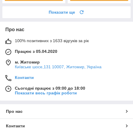
Показати ще
Про нас
100% позитивних з 1633 відгуків за рік
Працює з 05.04.2020
м. Житомир
Київське шосе,131 10007, Житомир, Україна
Контакти
Сьогодні працює з 09:00 до 18:00
Показати весь графік роботи
Про нас
Контакти