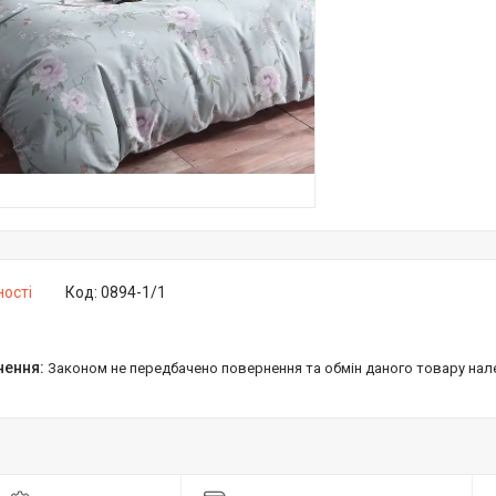
ності
Код:
0894-1/1
Законом не передбачено повернення та обмін даного товару нал