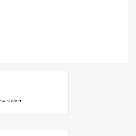
ежної якості