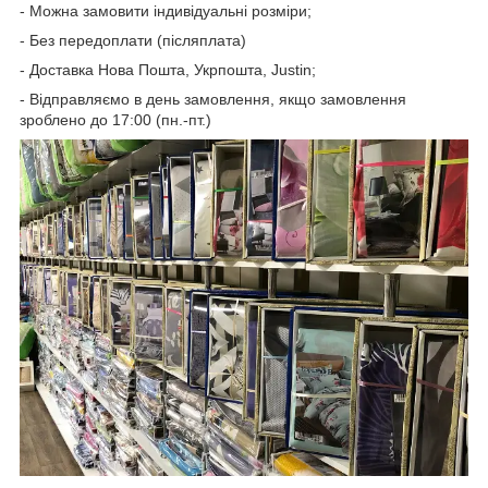
- Можна замовити індивідуальні розміри;
- Без передоплати (післяплата)
- Доставка Нова Пошта, Укрпошта, Justin;
- Відправляємо в день замовлення, якщо замовлення
зроблено до 17:00 (пн.-пт.)