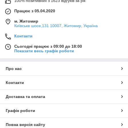
100% позитивних з 1623 відгуків за рік
Працює з 05.04.2020
м. Житомир
Київське шосе,131 10007, Житомир, Україна
Контакти
Сьогодні працює з 09:00 до 18:00
Показати весь графік роботи
Про нас
Контакти
Доставка та оплата
Графік роботи
Повна версія сайту