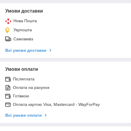
Умови доставки
Нова Пошта
Укрпошта
Самовивіз
Всі умови доставки
Умови оплати
Післяплата
Оплата на рахунок
Готівкою
Оплата картою Visa, Mastercard - WayForPay
Всі умови оплати