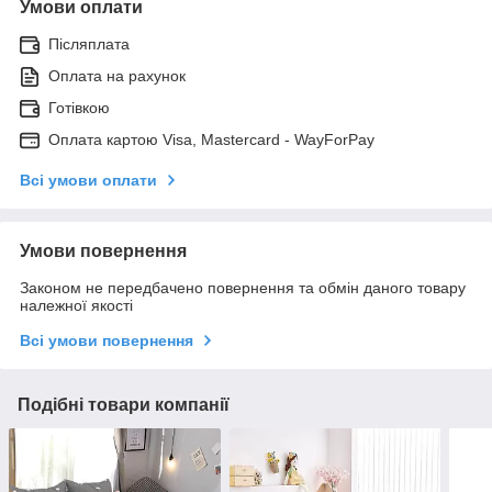
Умови оплати
Післяплата
Оплата на рахунок
Готівкою
Оплата картою Visa, Mastercard - WayForPay
Всі умови оплати
Умови повернення
Законом не передбачено повернення та обмін даного товару
належної якості
Всі умови повернення
Подібні товари компанії