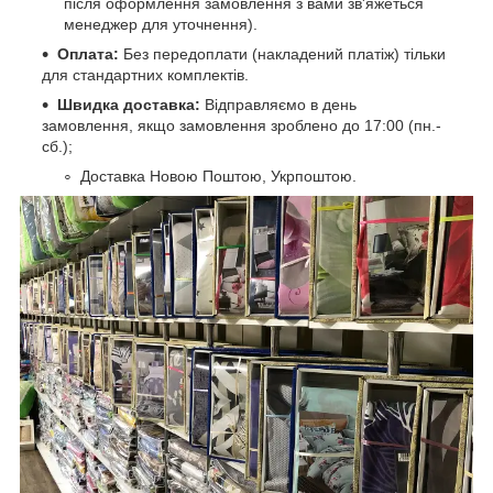
після оформлення замовлення з вами зв'яжеться
менеджер для уточнення).
Оплата:
Без передоплати (накладений платіж) тільки
для стандартних комплектів.
Швидка доставка:
Відправляємо в день
замовлення, якщо замовлення зроблено до 17:00 (пн.-
сб.);
Доставка Новою Поштою, Укрпоштою.