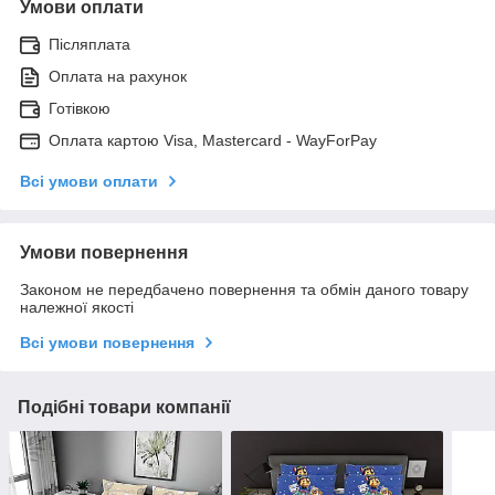
Умови оплати
Післяплата
Оплата на рахунок
Готівкою
Оплата картою Visa, Mastercard - WayForPay
Всі умови оплати
Умови повернення
Законом не передбачено повернення та обмін даного товару
належної якості
Всі умови повернення
Подібні товари компанії