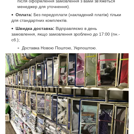
після оформлення замовлення з вами зв'яжеться
менеджер для уточнення).
Оплата:
Без передоплати (накладений платіж) тільки
для стандартних комплектів.
Швидка доставка:
Відправляємо в день
замовлення, якщо замовлення зроблено до 17:00 (пн.-
сб.);
Доставка Новою Поштою, Укрпоштою.