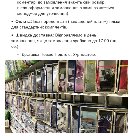
коментарі до замовлення вкажіть свій розмір,
після оформлення замовлення з вами зв'яжеться
менеджер для уточнення).
Оплата:
Без передоплати (накладений платіж) тільки
для стандартних комплектів.
Швидка доставка:
Відправляємо в день
замовлення, якщо замовлення зроблено до 17:00 (пн.-
сб.);
Доставка Новою Поштою, Укрпоштою.