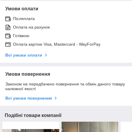
Умови оплати
Післяплата
Оплата на рахунок
Готівкою
Оплата картою Visa, Mastercard - WayForPay
Всі умови оплати
Умови повернення
Законом не передбачено повернення та обмін даного товару
належної якості
Всі умови повернення
Подібні товари компанії