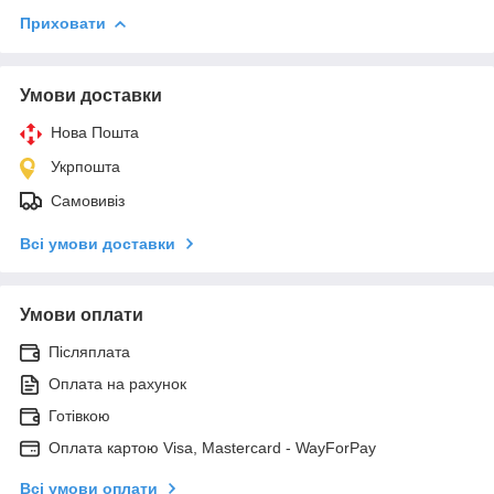
Приховати
Умови доставки
Нова Пошта
Укрпошта
Самовивіз
Всі умови доставки
Умови оплати
Післяплата
Оплата на рахунок
Готівкою
Оплата картою Visa, Mastercard - WayForPay
Всі умови оплати