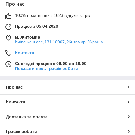
Про нас
100% позитивних з 1623 відгуків за рік
Працює з 05.04.2020
м. Житомир
Київське шосе,131 10007, Житомир, Україна
Контакти
Сьогодні працює з 09:00 до 18:00
Показати весь графік роботи
Про нас
Контакти
Доставка та оплата
Графік роботи