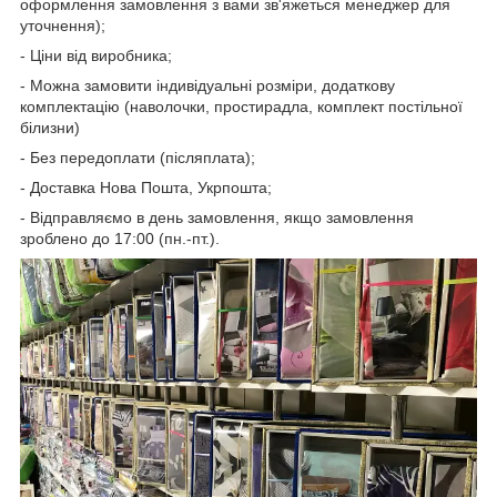
оформлення замовлення з вами зв'яжеться менеджер для
уточнення);
- Ціни від виробника;
- Можна замовити індивідуальні розміри, додаткову
комплектацію (наволочки, простирадла, комплект постільної
білизни)
- Без передоплати (післяплата);
- Доставка Нова Пошта, Укрпошта;
- Відправляємо в день замовлення, якщо замовлення
зроблено до 17:00 (пн.-пт.).