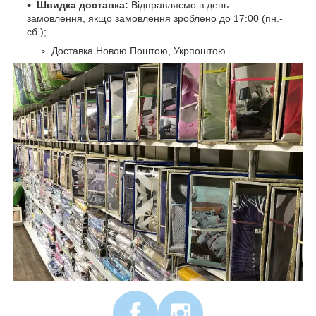
Швидка доставка:
Відправляємо в день
замовлення, якщо замовлення зроблено до 17:00 (пн.-
сб.);
Доставка Новою Поштою, Укрпоштою.