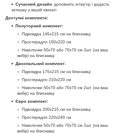
Сучасний дизайн
: доповнить інтер'єр і додасть
затишку у вашій кімнаті
Доступні комплекти:
Полуторний комплект:
Підковдра 145х215 см на блискавці
Простирадло 150х220 см
Наволочки 50х70 або 70х70 см 2шт. (на ваш
вибір) на блискавці
Двоспальний комплект:
Підковдра 175х215 см на блискавці
Простирадло 210х220 см
Наволочки 50х70 або 70х70 см 2шт. (на ваш
вибір) на блискавці
Євро комплект:
Підковдра 200х215 см на блискавці
Простирадло 220х240 см
Наволочки 50х70 або 70х70 см 2шт. (на ваш
вибір) на блискавці