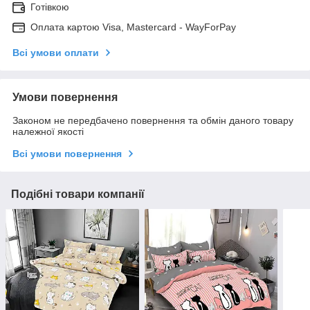
Готівкою
Оплата картою Visa, Mastercard - WayForPay
Всі умови оплати
Умови повернення
Законом не передбачено повернення та обмін даного товару
належної якості
Всі умови повернення
Подібні товари компанії