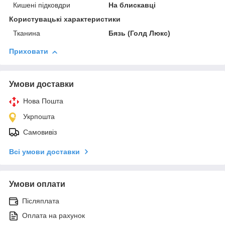
Кишені підковдри
На блискавці
Користувацькi характеристики
Тканина
Бязь (Голд Люкс)
Приховати
Умови доставки
Нова Пошта
Укрпошта
Самовивіз
Всі умови доставки
Умови оплати
Післяплата
Оплата на рахунок