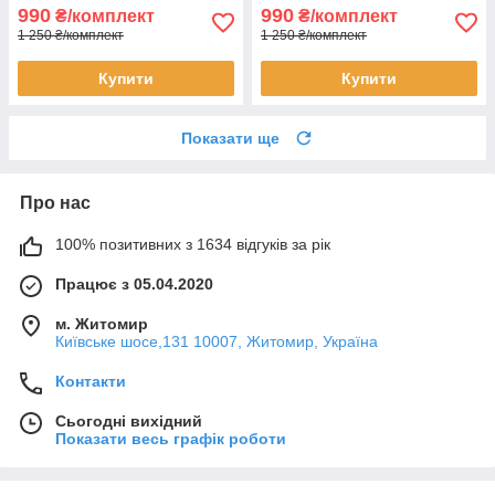
990
990
₴/комплект
₴/комплект
1 250 ₴/комплект
1 250 ₴/комплект
Купити
Купити
Показати ще
Про нас
100% позитивних з 1634 відгуків за рік
Працює з 05.04.2020
м. Житомир
Київське шосе,131 10007, Житомир, Україна
Контакти
Сьогодні вихідний
Показати весь графік роботи