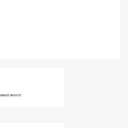
ежної якості