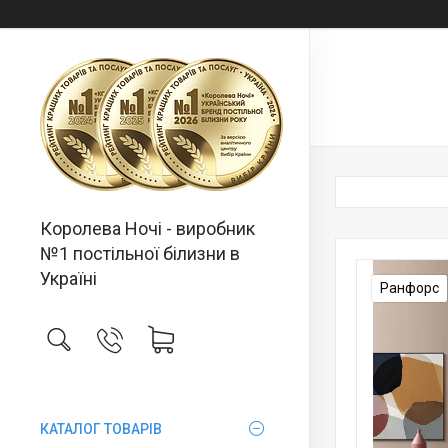
Королева Ночі - виробник
№1 постільної білизни в
Україні
Ранфорс
КАТАЛОГ ТОВАРІВ