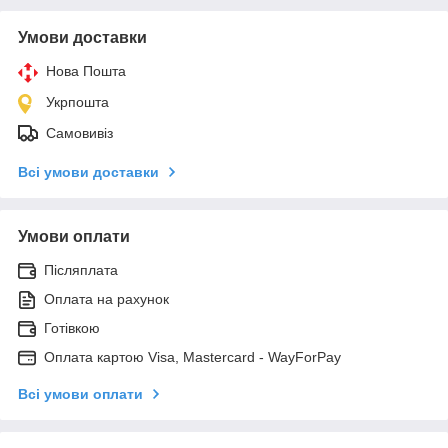
Умови доставки
Нова Пошта
Укрпошта
Самовивіз
Всі умови доставки
Умови оплати
Післяплата
Оплата на рахунок
Готівкою
Оплата картою Visa, Mastercard - WayForPay
Всі умови оплати