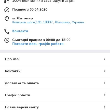
100% позитивних з 1626 відгуків за рік
Працює з 05.04.2020
м. Житомир
Київське шосе,131 10007, Житомир, Україна
Контакти
Сьогодні працює з 09:00 до 18:00
Показати весь графік роботи
Про нас
Контакти
Доставка та оплата
Графік роботи
Повна версія сайту