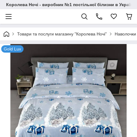
Королева Ночі - виробник №1 постільної білизни в Україні
Товари та послуги магазину "Королева Ночі"
Наволочки
Gold Lux