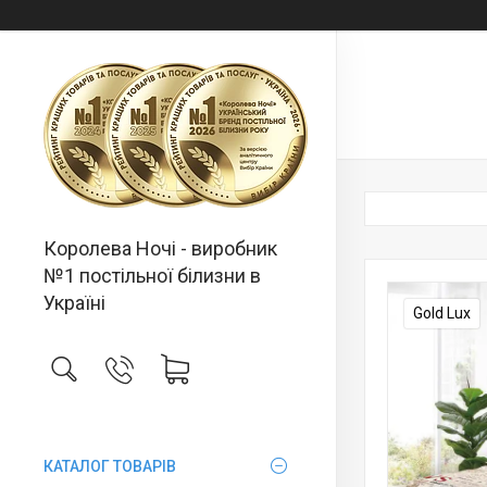
Королева Ночі - виробник
№1 постільної білизни в
Україні
Gold Lux
КАТАЛОГ ТОВАРІВ