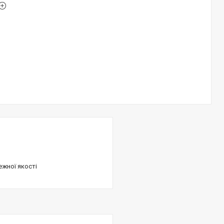
ежної якості