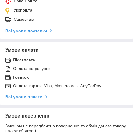
Нова Пошта
Укрпошта
Самовивіз
Всі умови доставки
Умови оплати
Післяплата
Оплата на рахунок
Готівкою
Оплата картою Visa, Mastercard - WayForPay
Всі умови оплати
Умови повернення
Законом не передбачено повернення та обмін даного товару
належної якості