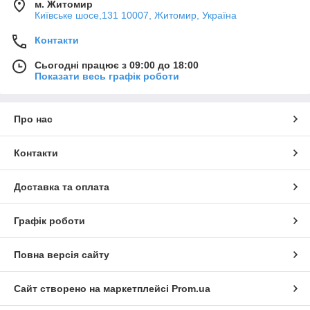
м. Житомир
Київське шосе,131 10007, Житомир, Україна
Контакти
Сьогодні працює з 09:00 до 18:00
Показати весь графік роботи
Про нас
Контакти
Доставка та оплата
Графік роботи
Повна версія сайту
Сайт створено на маркетплейсі
Prom.ua