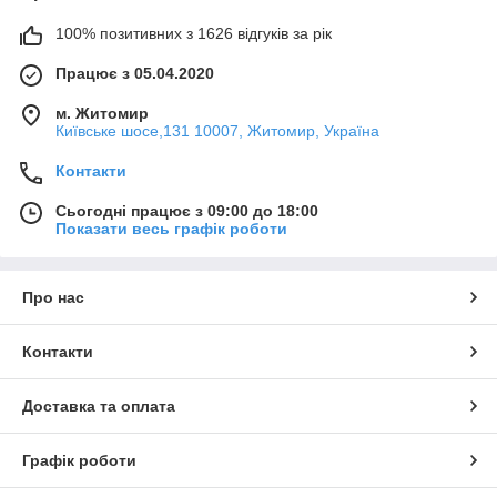
100% позитивних з 1626 відгуків за рік
Працює з 05.04.2020
м. Житомир
Київське шосе,131 10007, Житомир, Україна
Контакти
Сьогодні працює з 09:00 до 18:00
Показати весь графік роботи
Про нас
Контакти
Доставка та оплата
Графік роботи