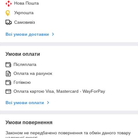
Нова Пошта
Укрпошта
Самовивіз
Всі умови доставки
Умови оплати
Післяплата
Оплата на рахунок
Готівкою
Оплата картою Visa, Mastercard - WayForPay
Всі умови оплати
Умови повернення
Законом не передбачено повернення та обмін даного товару
належної якості