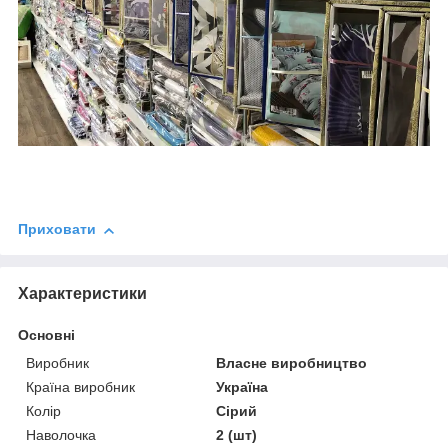
Приховати
Характеристики
Основні
Виробник
Власне виробництво
Країна виробник
Україна
Колір
Сірий
Наволочка
2 (шт)