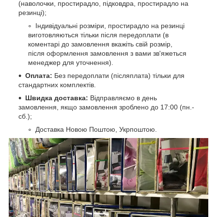
(наволочки, простирадло, підковдра, простирадло на
резинці);
Індивідуальні розміри, простирадло на резинці
виготовляються тільки після передоплати (в
коментарі до замовлення вкажіть свій розмір,
після оформлення замовлення з вами зв'яжеться
менеджер для уточнення).
Оплата:
Без передоплати (післяплата) тільки для
стандартних комплектів.
Швидка доставка:
Відправляємо в день
замовлення, якщо замовлення зроблено до 17:00 (пн.-
сб.);
Доставка Новою Поштою, Укрпоштою.