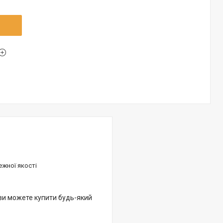
ежної якості
 ви можете купити будь-який