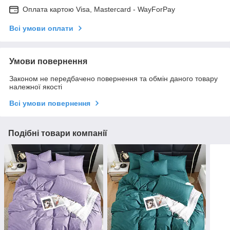
Оплата картою Visa, Mastercard - WayForPay
Всі умови оплати
Умови повернення
Законом не передбачено повернення та обмін даного товару
належної якості
Всі умови повернення
Подібні товари компанії