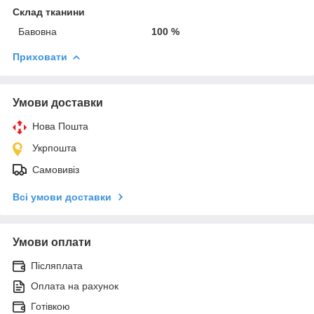
Склад тканини
Бавовна
100 %
Приховати
Умови доставки
Нова Пошта
Укрпошта
Самовивіз
Всі умови доставки
Умови оплати
Післяплата
Оплата на рахунок
Готівкою