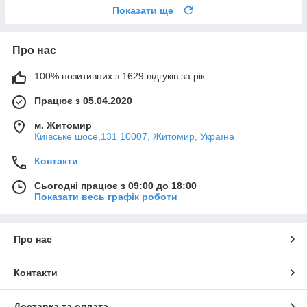
Показати ще
Про нас
100% позитивних з 1629 відгуків за рік
Працює з 05.04.2020
м. Житомир
Київське шосе,131 10007, Житомир, Україна
Контакти
Сьогодні працює з 09:00 до 18:00
Показати весь графік роботи
Про нас
Контакти
Доставка та оплата