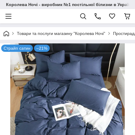
Королева Ночі - виробник №1 постільної білизни в Україні
Товари та послуги магазину "Королева Ночі"
Простирад
Страйп сатин
–21%