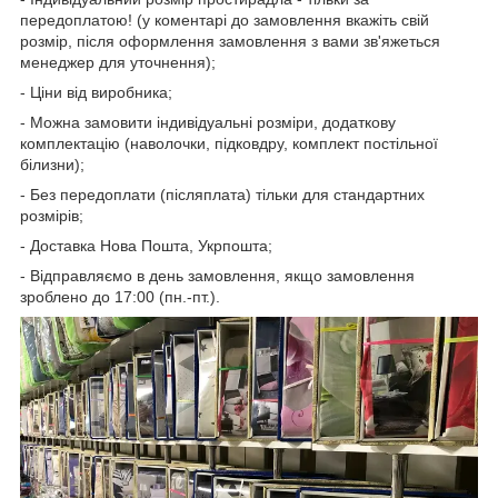
передоплатою! (у коментарі до замовлення вкажіть свій
розмір, після оформлення замовлення з вами зв'яжеться
менеджер для уточнення);
- Ціни від виробника;
- Можна замовити індивідуальні розміри, додаткову
комплектацію (наволочки, підковдру, комплект постільної
білизни);
- Без передоплати (післяплата) тільки для стандартних
розмірів;
- Доставка Нова Пошта, Укрпошта;
- Відправляємо в день замовлення, якщо замовлення
зроблено до 17:00 (пн.-пт.).