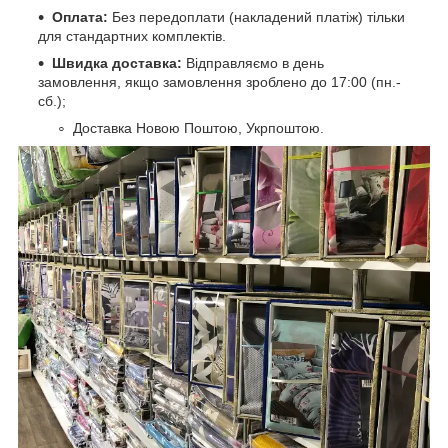
Оплата:
Без передоплати (накладений платіж) тільки
для стандартних комплектів.
Швидка доставка:
Відправляємо в день
замовлення, якщо замовлення зроблено до 17:00 (пн.-
сб.);
Доставка Новою Поштою, Укрпоштою.