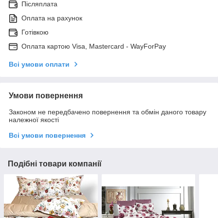
Післяплата
Оплата на рахунок
Готівкою
Оплата картою Visa, Mastercard - WayForPay
Всі умови оплати
Умови повернення
Законом не передбачено повернення та обмін даного товару
належної якості
Всі умови повернення
Подібні товари компанії