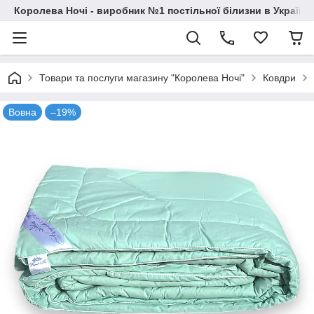
Королева Ночі - виробник №1 постільної білизни в Україні
Товари та послуги магазину "Королева Ночі"
Ковдри
Вовна
–19%