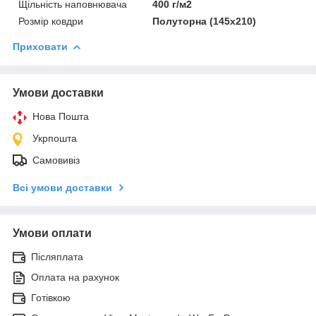
Щільність наповнювача
400 г/м2
Розмір ковдри
Полуторна (145х210)
Приховати
Умови доставки
Нова Пошта
Укрпошта
Самовивіз
Всі умови доставки
Умови оплати
Післяплата
Оплата на рахунок
Готівкою