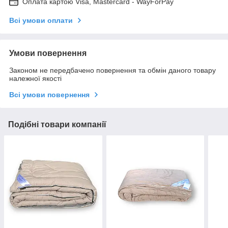
Оплата картою Visa, Mastercard - WayForPay
Всі умови оплати
Умови повернення
Законом не передбачено повернення та обмін даного товару
належної якості
Всі умови повернення
Подібні товари компанії