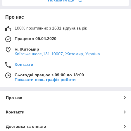
Показати ще
Про нас
100% позитивних з 1631 відгука за рік
Працює з 05.04.2020
м. Житомир
Київське шосе,131 10007, Житомир, Україна
Контакти
Сьогодні працює з 09:00 до 18:00
Показати весь графік роботи
Про нас
Контакти
Доставка та оплата