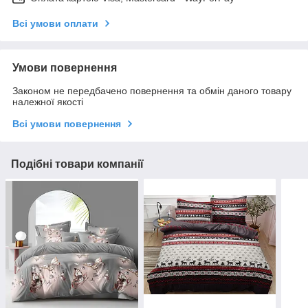
Всі умови оплати
Умови повернення
Законом не передбачено повернення та обмін даного товару
належної якості
Всі умови повернення
Подібні товари компанії