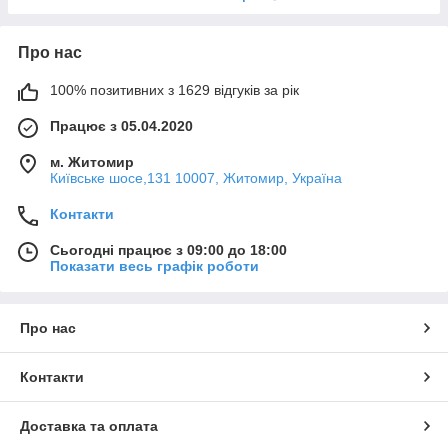
Про нас
100% позитивних з 1629 відгуків за рік
Працює з 05.04.2020
м. Житомир
Київське шосе,131 10007, Житомир, Україна
Контакти
Сьогодні працює з 09:00 до 18:00
Показати весь графік роботи
Про нас
Контакти
Доставка та оплата