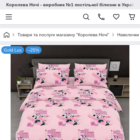
Королева Ночі - виробник №1 постільної білизни в Україні
Товари та послуги магазину "Королева Ночі"
Наволочки
Gold Lux
–25%