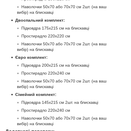
Наволочки 50х70 або 70х70 см 2шт. (на ваш
вибір) на блискавці
Двоспальний комплект:
Підковдра 175х215 см на блискавці
Простирадло 220х220 см
Наволочки 50х70 або 70х70 см 2шт. (на ваш
вибір) на блискавці
Євро комплект:
Підковдра 200х215 см на блискавці
Простирадло 220х240 см
Наволочки 50х70 або 70х70 см 2шт. (на ваш
вибір) на блискавці
Сімейний комплект:
Підковдра 145х215 см 2шт. на блискавці
Простирадло 220х240 см
Наволочки 50х70 або 70х70 см 2шт. (на ваш
вибір) на блискавці