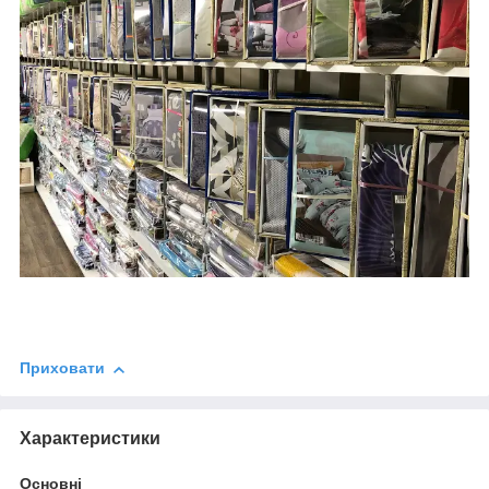
Приховати
Характеристики
Основні