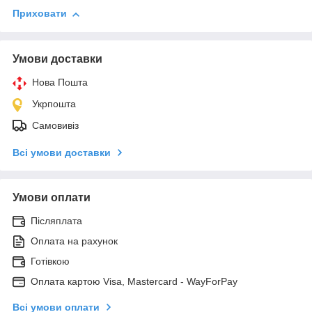
Приховати
Умови доставки
Нова Пошта
Укрпошта
Самовивіз
Всі умови доставки
Умови оплати
Післяплата
Оплата на рахунок
Готівкою
Оплата картою Visa, Mastercard - WayForPay
Всі умови оплати