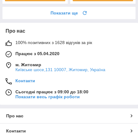
Показати ще
Про нас
100% позитивних з 1628 відгуків за рік
Працює з 05.04.2020
м. Житомир
Київське шосе,131 10007, Житомир, Україна
Контакти
Сьогодні працює з 09:00 до 18:00
Показати весь графік роботи
Про нас
Контакти