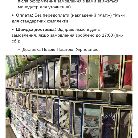
після оформлення замовлення з вами зв'яжеться
менеджер для уточнення).
Оплата:
Без передоплати (накладений платіж) тільки
для стандартних комплектів.
Швидка доставка:
Відправляємо в день
замовлення, якщо замовлення зроблено до 17:00 (пн.-
сб.);
Доставка Новою Поштою, Укрпоштою.