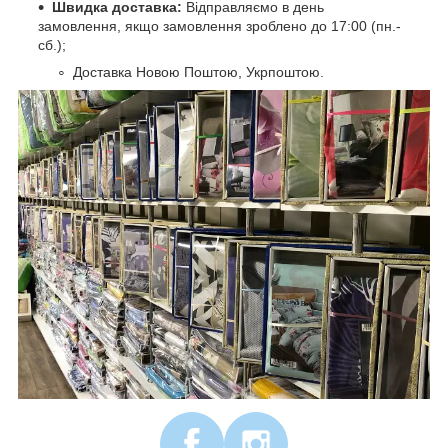
Швидка доставка:
Відправляємо в день
замовлення, якщо замовлення зроблено до 17:00 (пн.-
сб.);
Доставка Новою Поштою, Укрпоштою.