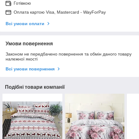
Готівкою
Оплата картою Visa, Mastercard - WayForPay
Всі умови оплати
Умови повернення
Законом не передбачено повернення та обмін даного товару
належної якості
Всі умови повернення
Подібні товари компанії