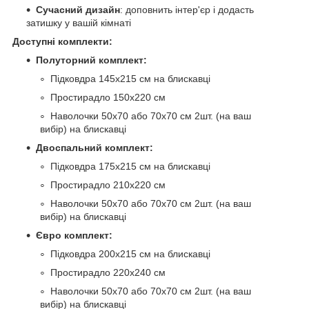
Сучасний дизайн
: доповнить інтер'єр і додасть
затишку у вашій кімнаті
Доступні комплекти:
Полуторний комплект:
Підковдра 145х215 см на блискавці
Простирадло 150х220 см
Наволочки 50х70 або 70х70 см 2шт. (на ваш
вибір) на блискавці
Двоспальний комплект:
Підковдра 175х215 см на блискавці
Простирадло 210х220 см
Наволочки 50х70 або 70х70 см 2шт. (на ваш
вибір) на блискавці
Євро комплект:
Підковдра 200х215 см на блискавці
Простирадло 220х240 см
Наволочки 50х70 або 70х70 см 2шт. (на ваш
вибір) на блискавці