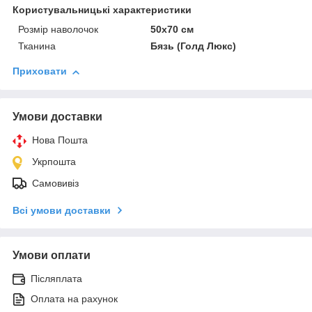
Користувальницькі характеристики
Розмір наволочок
50х70 см
Тканина
Бязь (Голд Люкс)
Приховати
Умови доставки
Нова Пошта
Укрпошта
Самовивіз
Всі умови доставки
Умови оплати
Післяплата
Оплата на рахунок