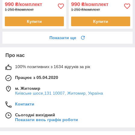
990
990
₴/комплект
₴/комплект
1 250 ₴/комплект
1 250 ₴/комплект
Купити
Купити
Показати ще
Про нас
100% позитивних з 1634 відгуків за рік
Працює з 05.04.2020
м. Житомир
Київське шосе,131 10007, Житомир, Україна
Контакти
Сьогодні вихідний
Показати весь графік роботи