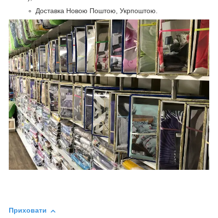
Доставка Новою Поштою, Укрпоштою.
Приховати