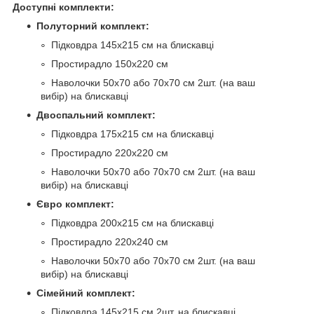
Доступні комплекти:
Полуторний комплект:
Підковдра 145х215 см на блискавці
Простирадло 150х220 см
Наволочки 50х70 або 70х70 см 2шт. (на ваш
вибір) на блискавці
Двоспальний комплект:
Підковдра 175х215 см на блискавці
Простирадло 220х220 см
Наволочки 50х70 або 70х70 см 2шт. (на ваш
вибір) на блискавці
Євро комплект:
Підковдра 200х215 см на блискавці
Простирадло 220х240 см
Наволочки 50х70 або 70х70 см 2шт. (на ваш
вибір) на блискавці
Сімейний комплект:
Підковдра 145х215 см 2шт. на блискавці