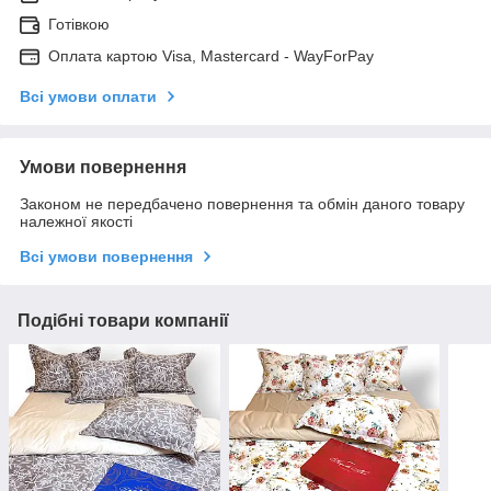
Готівкою
Оплата картою Visa, Mastercard - WayForPay
Всі умови оплати
Умови повернення
Законом не передбачено повернення та обмін даного товару
належної якості
Всі умови повернення
Подібні товари компанії