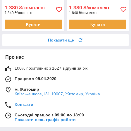
1 380
1 380
₴/комплект
₴/комплект
1 840 ₴/комплект
1 840 ₴/комплект
Купити
Купити
Показати ще
Про нас
100% позитивних з 1627 відгуків за рік
Працює з 05.04.2020
м. Житомир
Київське шосе,131 10007, Житомир, Україна
Контакти
Сьогодні працює з 09:00 до 18:00
Показати весь графік роботи