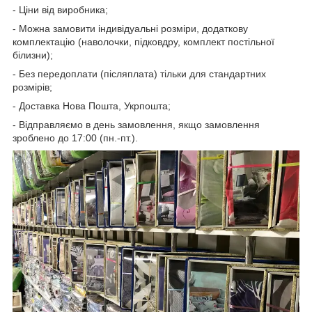
- Ціни від виробника;
- Можна замовити індивідуальні розміри, додаткову
комплектацію (наволочки, підковдру, комплект постільної
білизни);
- Без передоплати (післяплата) тільки для стандартних
розмірів;
- Доставка Нова Пошта, Укрпошта;
- Відправляємо в день замовлення, якщо замовлення
зроблено до 17:00 (пн.-пт.).