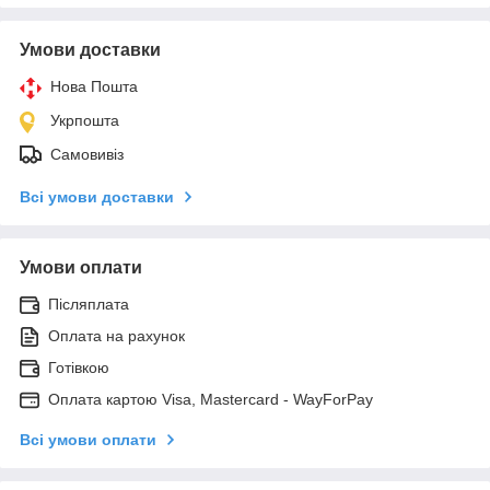
Умови доставки
Нова Пошта
Укрпошта
Самовивіз
Всі умови доставки
Умови оплати
Післяплата
Оплата на рахунок
Готівкою
Оплата картою Visa, Mastercard - WayForPay
Всі умови оплати