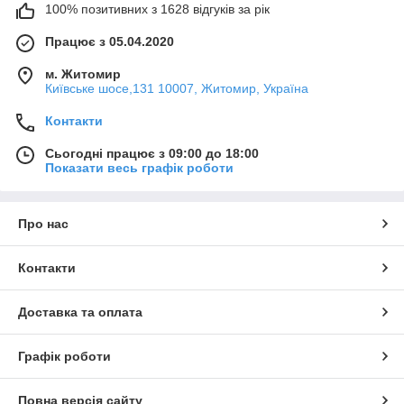
100% позитивних з 1628 відгуків за рік
Працює з 05.04.2020
м. Житомир
Київське шосе,131 10007, Житомир, Україна
Контакти
Сьогодні працює з 09:00 до 18:00
Показати весь графік роботи
Про нас
Контакти
Доставка та оплата
Графік роботи
Повна версія сайту