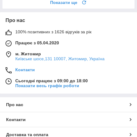
Показати ще
Про нас
100% позитивних з 1626 відгуків за рік
Працює з 05.04.2020
м. Житомир
Київське шосе,131 10007, Житомир, Україна
Контакти
Сьогодні працює з 09:00 до 18:00
Показати весь графік роботи
Про нас
Контакти
Доставка та оплата