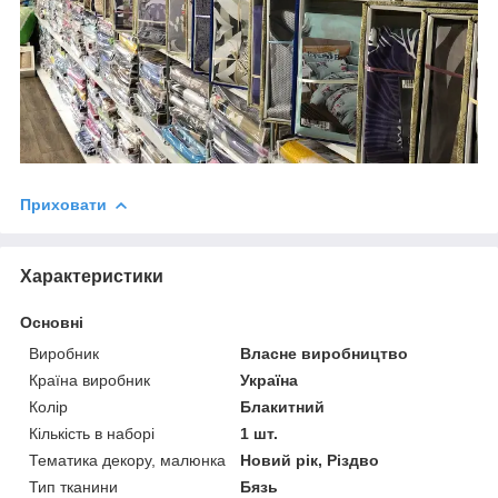
Приховати
Характеристики
Основні
Виробник
Власне виробництво
Країна виробник
Україна
Колір
Блакитний
Кількість в наборі
1 шт.
Тематика декору, малюнка
Новий рік, Різдво
Тип тканини
Бязь