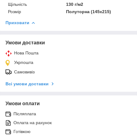
Щільність
130 г/м2
Розмір
Полуторна (145х215)
Приховати
Умови доставки
Нова Пошта
Укрпошта
Самовивіз
Всі умови доставки
Умови оплати
Післяплата
Оплата на рахунок
Готівкою