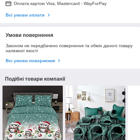
Оплата картою Visa, Mastercard - WayForPay
Всі умови оплати
Умови повернення
Законом не передбачено повернення та обмін даного товару
належної якості
Всі умови повернення
Подібні товари компанії