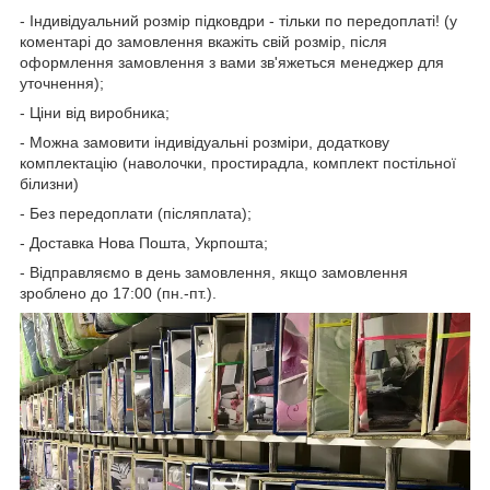
- Індивідуальний розмір підковдри - тільки по передоплаті! (у
коментарі до замовлення вкажіть свій розмір, після
оформлення замовлення з вами зв'яжеться менеджер для
уточнення);
- Ціни від виробника;
- Можна замовити індивідуальні розміри, додаткову
комплектацію (наволочки, простирадла, комплект постільної
білизни)
- Без передоплати (післяплата);
- Доставка Нова Пошта, Укрпошта;
- Відправляємо в день замовлення, якщо замовлення
зроблено до 17:00 (пн.-пт.).