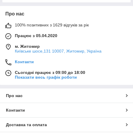
Про нас
100% позитивних з 1629 відгуків за рік
Працює з 05.04.2020
м. Житомир
Київське шосе,131 10007, Житомир, Україна
Контакти
Сьогодні працює з 09:00 до 18:00
Показати весь графік роботи
Про нас
Контакти
Доставка та оплата