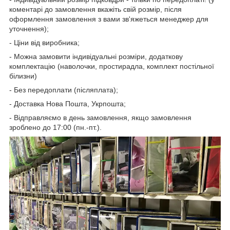
коментарі до замовлення вкажіть свій розмір, після
оформлення замовлення з вами зв'яжеться менеджер для
уточнення);
- Ціни від виробника;
- Можна замовити індивідуальні розміри, додаткову
комплектацію (наволочки, простирадла, комплект постільної
білизни)
- Без передоплати (післяплата);
- Доставка Нова Пошта, Укрпошта;
- Відправляємо в день замовлення, якщо замовлення
зроблено до 17:00 (пн.-пт.).