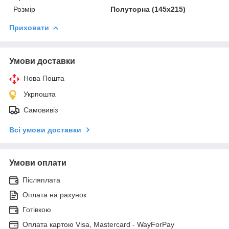
Розмір
Полуторна (145х215)
Приховати
Умови доставки
Нова Пошта
Укрпошта
Самовивіз
Всі умови доставки
Умови оплати
Післяплата
Оплата на рахунок
Готівкою
Оплата картою Visa, Mastercard - WayForPay