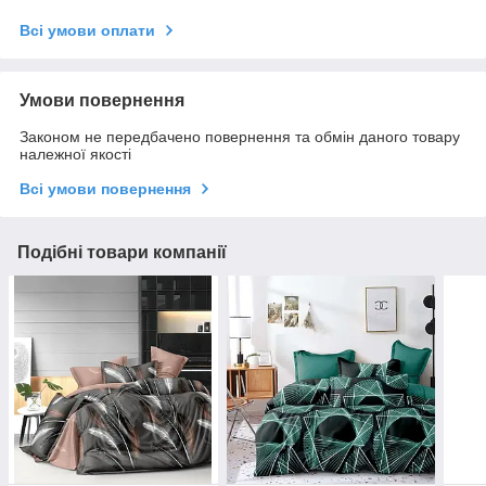
Всі умови оплати
Умови повернення
Законом не передбачено повернення та обмін даного товару
належної якості
Всі умови повернення
Подібні товари компанії