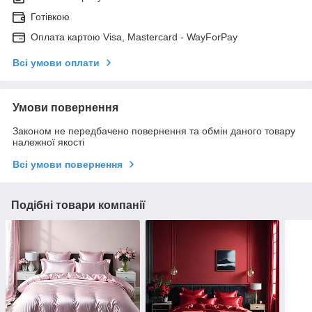
Готівкою
Оплата картою Visa, Mastercard - WayForPay
Всі умови оплати
Умови повернення
Законом не передбачено повернення та обмін даного товару
належної якості
Всі умови повернення
Подібні товари компанії