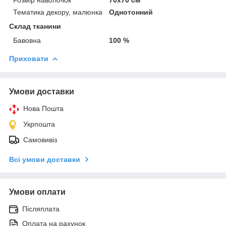
Тематика декору, малюнка
Однотонний
Склад тканини
Бавовна
100 %
Приховати
Умови доставки
Нова Пошта
Укрпошта
Самовивіз
Всі умови доставки
Умови оплати
Післяплата
Оплата на рахунок