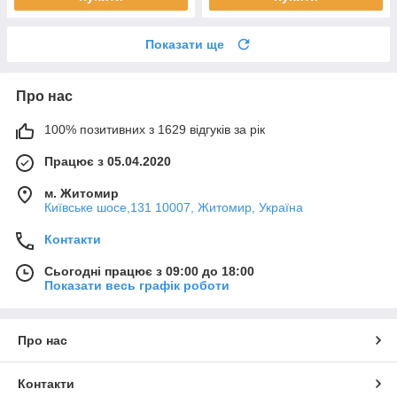
Показати ще
Про нас
100% позитивних з 1629 відгуків за рік
Працює з 05.04.2020
м. Житомир
Київське шосе,131 10007, Житомир, Україна
Контакти
Сьогодні працює з 09:00 до 18:00
Показати весь графік роботи
Про нас
Контакти