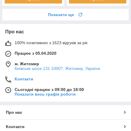
Показати ще
Про нас
100% позитивних з 1623 відгуків за рік
Працює з 05.04.2020
м. Житомир
Київське шосе,131 10007, Житомир, Україна
Контакти
Сьогодні працює з 09:00 до 18:00
Показати весь графік роботи
Про нас
Контакти