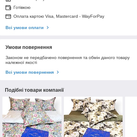
Готівкою
Оплата картою Visa, Mastercard - WayForPay
Всі умови оплати
Умови повернення
Законом не передбачено повернення та обмін даного товару
належної якості
Всі умови повернення
Подібні товари компанії