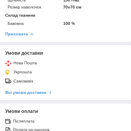
Розмір наволочок
70х70 см
Склад тканини
Бавовна
100 %
Приховати
Умови доставки
Нова Пошта
Укрпошта
Самовивіз
Всі умови доставки
Умови оплати
Післяплата
Оплата на рахунок