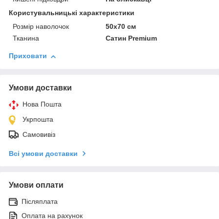
Користувальницькі характеристики
Розмір наволочок
50х70 см
Тканина
Сатин Premium
Приховати
Умови доставки
Нова Пошта
Укрпошта
Самовивіз
Всі умови доставки
Умови оплати
Післяплата
Оплата на рахунок