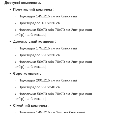
Доступні комплекти:
Полуторний комплект:
Підковдра 145х215 см на блискавці
Простирадло 150х220 см
Наволочки 50х70 або 70х70 см 2шт. (на ваш
вибір) на блискавці
Двоспальний комплект:
Підковдра 175х215 см на блискавці
Простирадло 220х220 см
Наволочки 50х70 або 70х70 см 2шт. (на ваш
вибір) на блискавці
Євро комплект:
Підковдра 200х215 см на блискавці
Простирадло 220х240 см
Наволочки 50х70 або 70х70 см 2шт. (на ваш
вибір) на блискавці
Сімейний комплект:
Підковдра 145х215 см 2шт. на блискавці