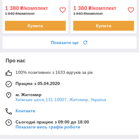
1 380
1 380
₴/комплект
₴/комплект
1 840 ₴/комплект
1 840 ₴/комплект
Купити
Купити
Показати ще
Про нас
100% позитивних з 1633 відгуків за рік
Працює з 05.04.2020
м. Житомир
Київське шосе,131 10007, Житомир, Україна
Контакти
Сьогодні працює з 09:00 до 18:00
Показати весь графік роботи