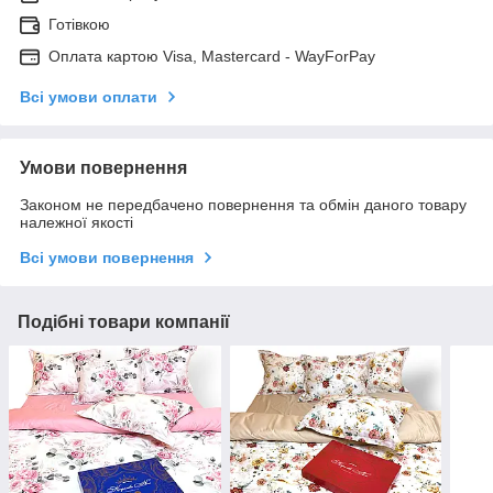
Готівкою
Оплата картою Visa, Mastercard - WayForPay
Всі умови оплати
Умови повернення
Законом не передбачено повернення та обмін даного товару
належної якості
Всі умови повернення
Подібні товари компанії