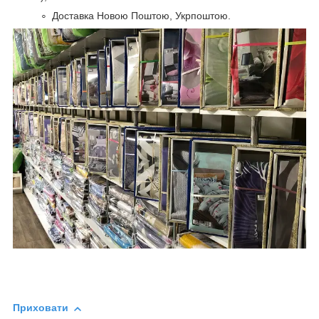
Доставка Новою Поштою, Укрпоштою.
Приховати