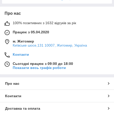
Про нас
100% позитивних з 1632 відгуків за рік
Працює з 05.04.2020
м. Житомир
Київське шосе,131 10007, Житомир, Україна
Контакти
Сьогодні працює з 09:00 до 18:00
Показати весь графік роботи
Про нас
Контакти
Доставка та оплата