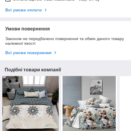
Всі умови оплати
Умови повернення
Законом не передбачено повернення та обмін даного товару
належної якості
Всі умови повернення
Подібні товари компанії