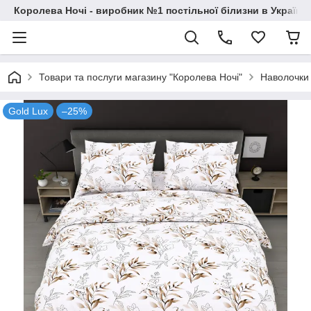
Королева Ночі - виробник №1 постільної білизни в Україні
Товари та послуги магазину "Королева Ночі"
Наволочки
Gold Lux
–25%