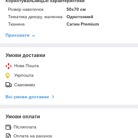
Користувальницькі характеристики
Розмір наволочок
50х70 см
Тематика декору, малюнка
Однотонний
Тканина
Сатин Premium
Приховати
Умови доставки
Нова Пошта
Укрпошта
Самовивіз
Всі умови доставки
Умови оплати
Післяплата
Оплата на рахунок