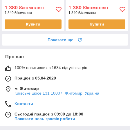
1 380
1 380
₴/комплект
₴/комплект
1 840 ₴/комплект
1 840 ₴/комплект
Купити
Купити
Показати ще
Про нас
100% позитивних з 1634 відгуків за рік
Працює з 05.04.2020
м. Житомир
Київське шосе,131 10007, Житомир, Україна
Контакти
Сьогодні працює з 09:00 до 18:00
Показати весь графік роботи