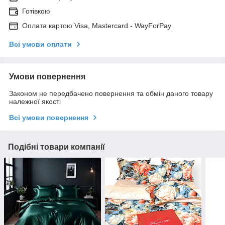
Готівкою
Оплата картою Visa, Mastercard - WayForPay
Всі умови оплати
Умови повернення
Законом не передбачено повернення та обмін даного товару
належної якості
Всі умови повернення
Подібні товари компанії