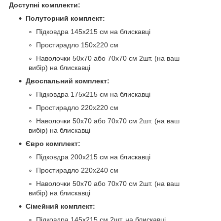
Доступні комплекти:
Полуторний комплект:
Підковдра 145х215 см на блискавці
Простирадло 150х220 см
Наволочки 50х70 або 70х70 см 2шт. (на ваш
вибір) на блискавці
Двоспальний комплект:
Підковдра 175х215 см на блискавці
Простирадло 220х220 см
Наволочки 50х70 або 70х70 см 2шт. (на ваш
вибір) на блискавці
Євро комплект:
Підковдра 200х215 см на блискавці
Простирадло 220х240 см
Наволочки 50х70 або 70х70 см 2шт. (на ваш
вибір) на блискавці
Сімейний комплект:
Підковдра 145х215 см 2шт. на блискавці