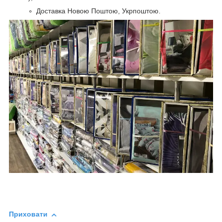
Доставка Новою Поштою, Укрпоштою.
Приховати