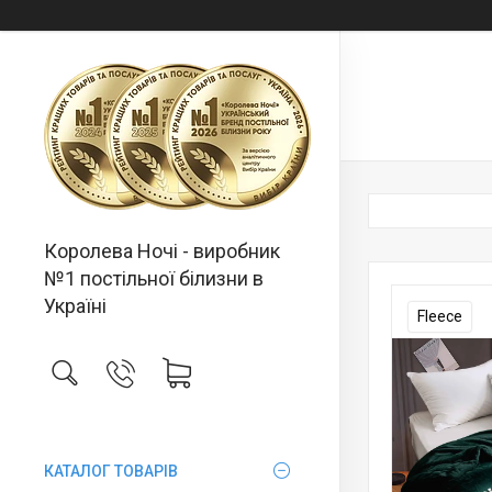
Королева Ночі - виробник
№1 постільної білизни в
Україні
Fleece
КАТАЛОГ ТОВАРІВ