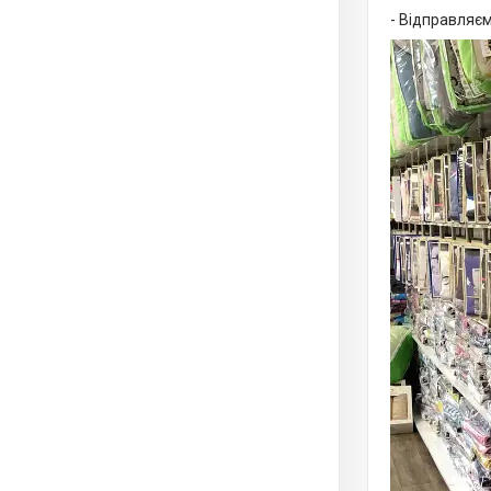
- Відправляєм