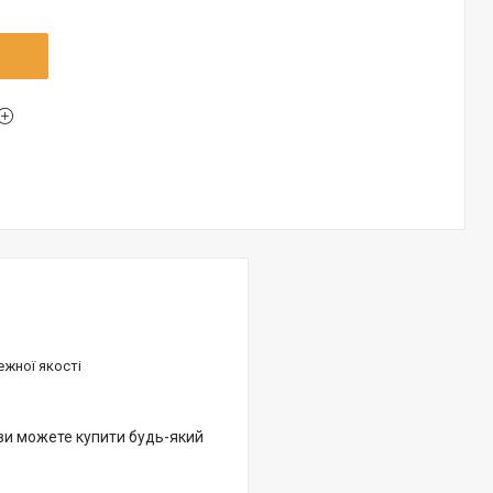
ежної якості
 ви можете купити будь-який