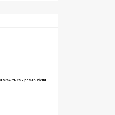
 вкажіть свій розмір, після