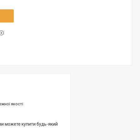
ежної якості
 ви можете купити будь-який