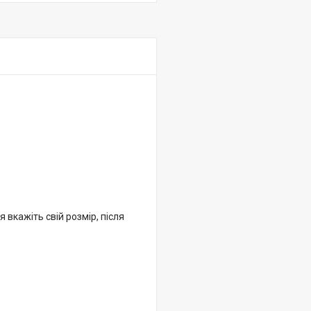
 вкажіть свій розмір, після