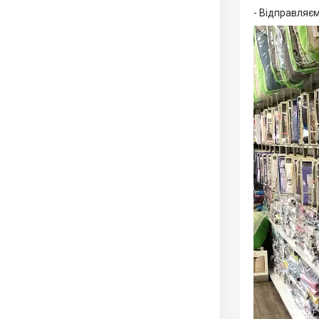
- Відправляєм