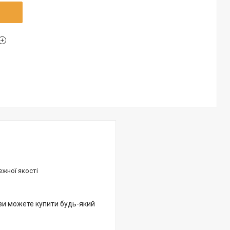
ежної якості
 ви можете купити будь-який