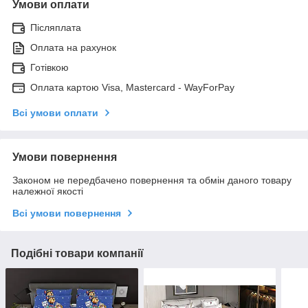
Умови оплати
Післяплата
Оплата на рахунок
Готівкою
Оплата картою Visa, Mastercard - WayForPay
Всі умови оплати
Умови повернення
Законом не передбачено повернення та обмін даного товару
належної якості
Всі умови повернення
Подібні товари компанії