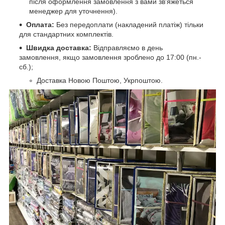
після оформлення замовлення з вами зв'яжеться
менеджер для уточнення).
Оплата:
Без передоплати (накладений платіж) тільки
для стандартних комплектів.
Швидка доставка:
Відправляємо в день
замовлення, якщо замовлення зроблено до 17:00 (пн.-
сб.);
Доставка Новою Поштою, Укрпоштою.