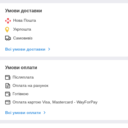
Умови доставки
Нова Пошта
Укрпошта
Самовивіз
Всі умови доставки
Умови оплати
Післяплата
Оплата на рахунок
Готівкою
Оплата картою Visa, Mastercard - WayForPay
Всі умови оплати