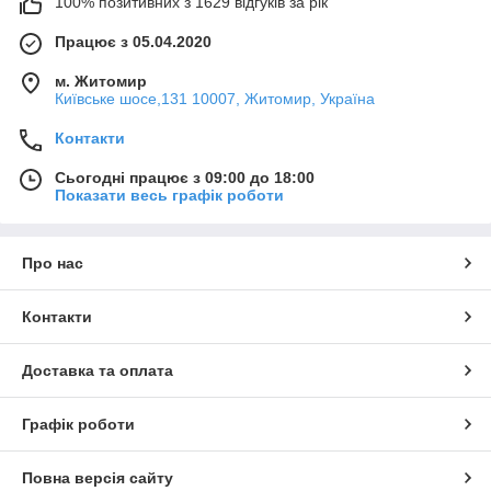
100% позитивних з 1629 відгуків за рік
Працює з 05.04.2020
м. Житомир
Київське шосе,131 10007, Житомир, Україна
Контакти
Сьогодні працює з 09:00 до 18:00
Показати весь графік роботи
Про нас
Контакти
Доставка та оплата
Графік роботи
Повна версія сайту