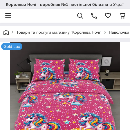
Королева Ночі - виробник №1 постільної білизни в Україні
Товари та послуги магазину "Королева Ночі"
Наволочки
Gold Lux