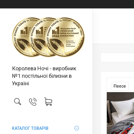
Королева Ночі - виробник
№1 постільної білизни в
Україні
Fleece
КАТАЛОГ ТОВАРІВ