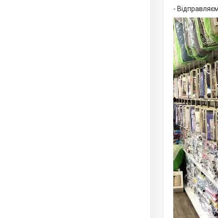
- Відправляєм