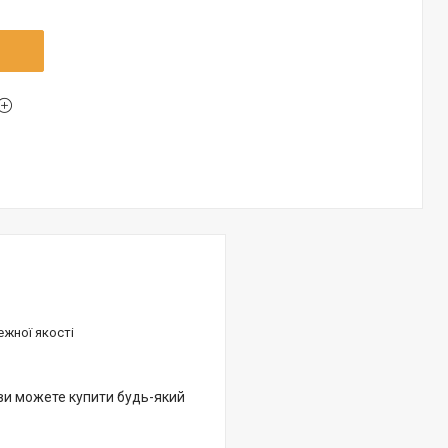
ежної якості
 ви можете купити будь-який