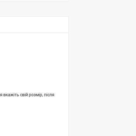
 вкажіть свій розмір, після