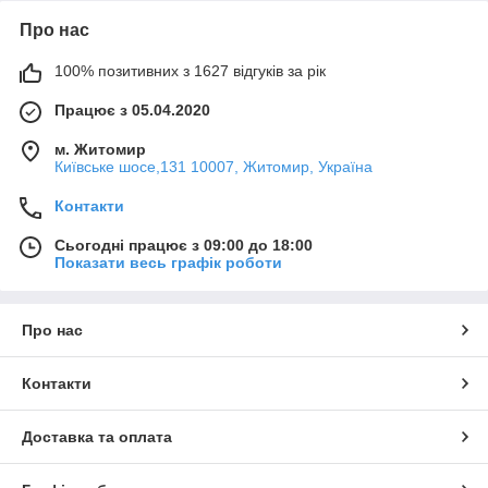
Про нас
100% позитивних з 1627 відгуків за рік
Працює з 05.04.2020
м. Житомир
Київське шосе,131 10007, Житомир, Україна
Контакти
Сьогодні працює з 09:00 до 18:00
Показати весь графік роботи
Про нас
Контакти
Доставка та оплата