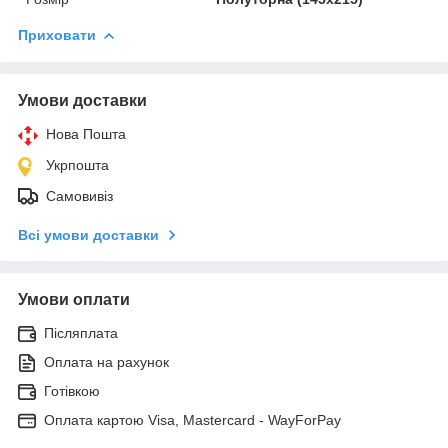
Приховати
Умови доставки
Нова Пошта
Укрпошта
Самовивіз
Всі умови доставки
Умови оплати
Післяплата
Оплата на рахунок
Готівкою
Оплата картою Visa, Mastercard - WayForPay