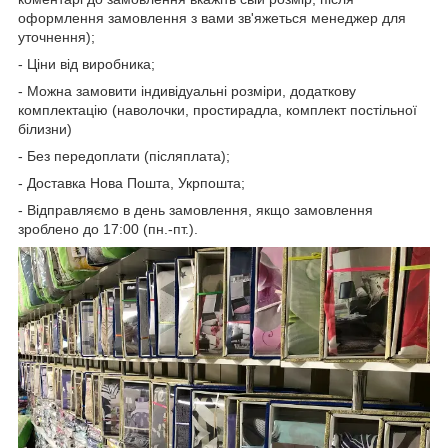
оформлення замовлення з вами зв'яжеться менеджер для
уточнення);
- Ціни від виробника;
- Можна замовити індивідуальні розміри, додаткову
комплектацію (наволочки, простирадла, комплект постільної
білизни)
- Без передоплати (післяплата);
- Доставка Нова Пошта, Укрпошта;
- Відправляємо в день замовлення, якщо замовлення
зроблено до 17:00 (пн.-пт.).