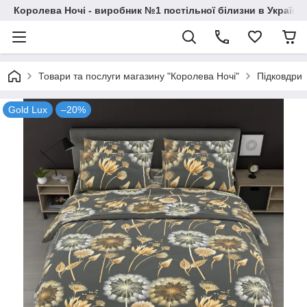
Королева Ночі - виробник №1 постільної білизни в Україні
Товари та послуги магазину "Королева Ночі"
Підковдри
Gold Lux
–20%